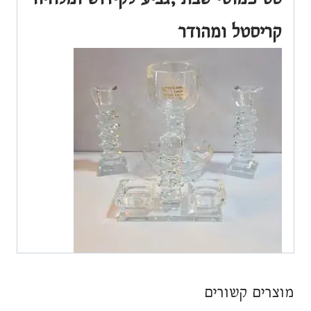
קריסטל ומהודר
מוצרים קשורים