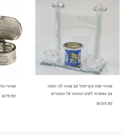
פמוטי שבת מקריסטל עם פמוט לנר נשמה
פמוטי נסי
עם אפשרות לשים תמונות של הנפטרים
₪
79.90
₪
159.90