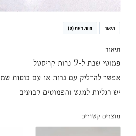
תיאור
חוות דעת (0)
תיאור
פמוטי שבת ל-9 נרות קריסטל
אפשר להדליק עם נרות או עם כוסות שמן 
יש רגליות למגש והפמוטים קבועים
מוצרים קשורים