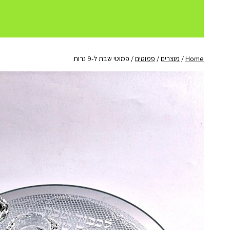
Home
/
מוצרים
/
פמוטים
/
פמוטי שבת ל-9 נרות