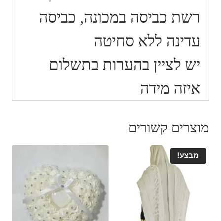
רשת כביסה במכונה, כביסה
עדינה ללא סחיטה
יש לציין בהערות בתשלום
איזה מידה
מוצרים קשורים
מבצע!