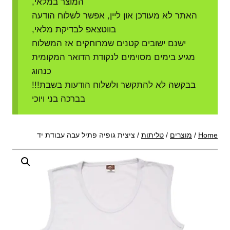
המוצר במלאי,
האתר לא מעודכן און ליין, אפשר לשלוח הודעה
בווטצאפ לבדיקת מלאי,
ישנם ישובים קטנים שמרוחקים אז המשלוח
מגיע בימים מסוימים לנקודת הדואר המקומית
כנהוג
בבקשה לא להתקשר ולשלוח הודעות בשבת!!!
בברכה בני ויוכי
Home
/
מוצרים
/
טליתות
/
ציצית גופיה פתיל עבה עבודת יד