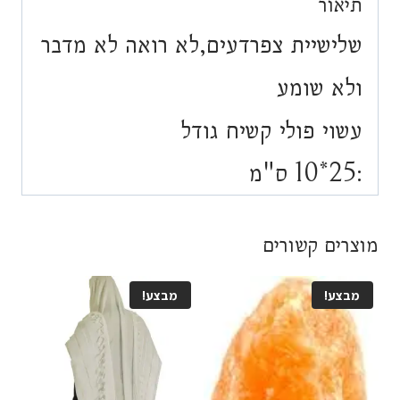
תיאור
שלישיית צפרדעים,לא רואה לא מדבר
ולא שומע
עשוי פולי קשיח גודל
:25*10 ס"מ
מוצרים קשורים
מבצע!
מבצע!