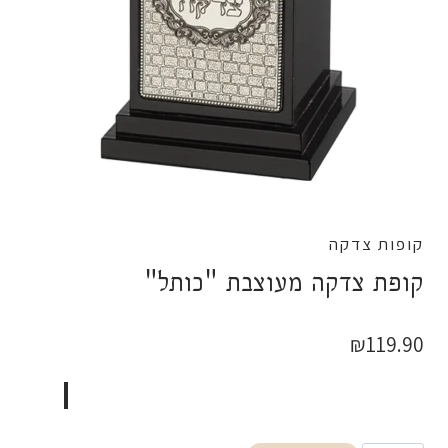
קופות צדקה
קופת צדקה מעוצבת "כותל"
₪
119.90