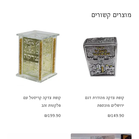
מוצרים קשורים
קופת צדקה מהודרת דגם
קופת צדקה קריסטל עם
ירושלים מוכספת
פלקטות זהב
₪
199.90
₪
149.90