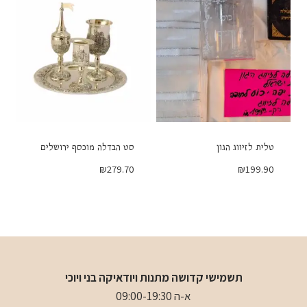
טלית לזיווג הגון
סט הבדלה מוכסף ירושלים
₪
279.70
₪
199.90
תשמישי קדושה מתנות ויודאיקה בני ויוכי
א-ה 09:00-19:30