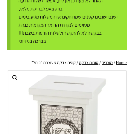
האתר לא מעודכן און ליין, אפשר לשלוח הודעה
בווטצאפ לבדיקת מלאי,
ישנם ישובים קטנים שמרוחקים אז המשלוח מגיע בימים
מסוימים לנקודת הדואר המקומית כנהוג
בבקשה לא להתקשר ולשלוח הודעות בשבת!!!
בברכה בני ויוכי
Home
/
מוצרים
/
קופות צדקה
/
קופת צדקה מעוצבת "כותל"