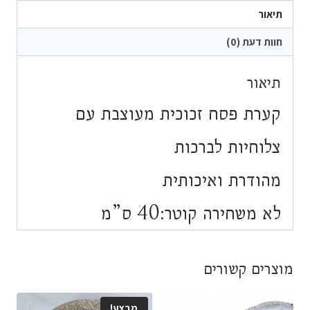
מעוצבת
תיאור
חוות דעת (0)
תיאור
קערת פסח זכוכית מעוצבת עם
צלוחיות לברכות
מהודרת ואיכותית
לא משחירה קוטר:40 ס”מ
מוצרים קשורים
מבצע!