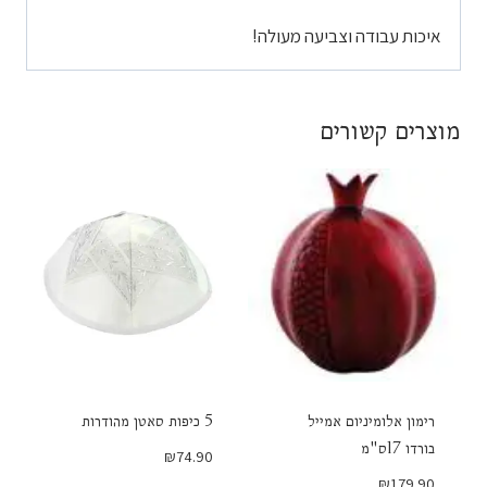
איכות עבודה וצביעה מעולה!
מוצרים קשורים
רימון אלומיניום אמייל
5 כיפות סאטן מהודרות
בורדו 17ס"מ
₪
74.90
₪
179.90