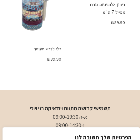
רימון אלומיניום בורדו
אמייל 7 ס"מ
₪
59.90
כלי לדבש מעוטר
₪
39.90
תשמישי קדושה מתנות ויודאיקה בני ויוכי
א-ה 09:00-19:30
ו-09:00-14:30
בני
- 0509501282
הפרטיות שלך חשובה לנו