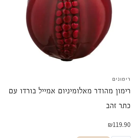
רימונים
רימון מהודר מאלומיניום אמייל בורדו עם
כתר זהב
₪
119.90