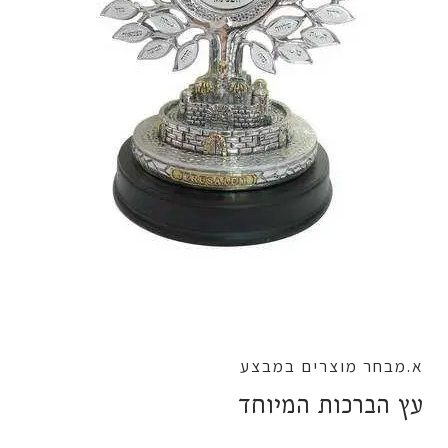
א.מבחר מוצרים במבצע
עץ הברכות המיוחד