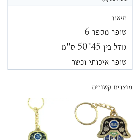
תיאור
שופר מספר 6
גודל בין 45*50 ס"מ
שופר איכותי וכשר
מוצרים קשורים