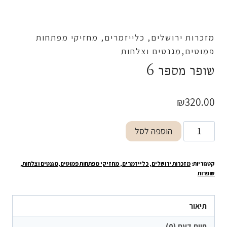
מזכרות ירושלים, כלייזמרים, מחזיקי מפתחות
פמוטים,מגנטים וצלחות
שופר מספר 6
₪
320.00
כמות
הוספה לסל
של
שופר
קטגוריות:
מזכרות ירושלים, כלייזמרים, מחזיקי מפתחות פמוטים,מגנטים וצלחות
,
מספר
שופרות
6
תיאור
חוות דעת (0)