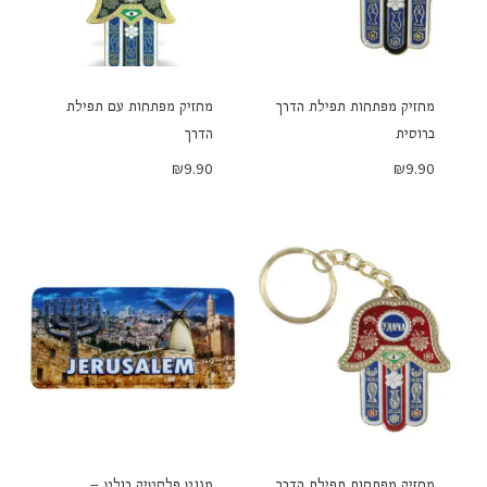
מחזיק מפתחות תפילת הדרך
מחזיק מפתחות עם תפילת
ברוסית
הדרך
₪
9.90
₪
9.90
מחזיק מפתחות תפילת הדרך
מגנט פלסטיק בולט –