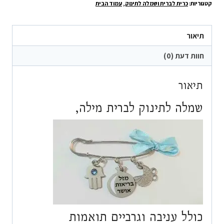
קטגוריות:
כרית לברית ושמלה לתינוק
,
עמוד הבית
לברית
מילה
תיאור
חוות דעת (0)
תיאור
שמלה לתינוק לברית מילה,
כולל עניבה וגרביים תואמות