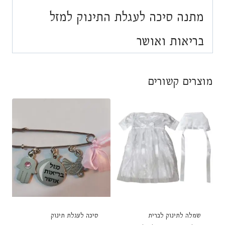
מתנה סיכה לעגלת התינוק למזל
בריאות ואושר
מוצרים קשורים
שמלה לתינוק לברית
סיכה לעגלת תינוק