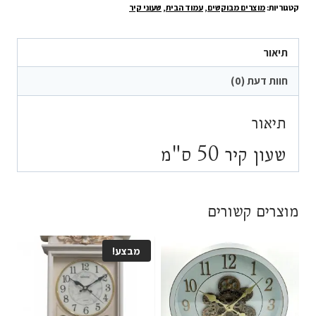
קטגוריות:
מוצרים מבוקשים
,
עמוד הבית
,
שעוני קיר
קיר
50
ס"מ
תיאור
חוות דעת (0)
תיאור
שעון קיר 50 ס"מ
מוצרים קשורים
מבצע!