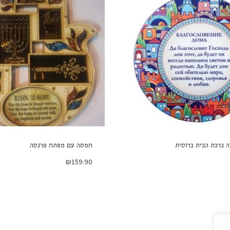
 ברכת הבית ברוסית
חמסה עם מפתח פרנסה
₪
159.90