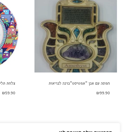
חמסה עם אבן "אמטיסט"ברכה לבריאות
צלחת תליה
₪
59.90
₪
99.90