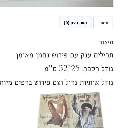
תיאור
חוות דעת (0)
תיאור
תהילים ענק עם פירוש נחמן מאומן
גודל הספר: 25*32 ס"מ
גודל אותיות גדול ועם פירוש בדפים מיוח