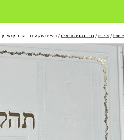
Home
/
מוצרים
/
ברכות הבית וחמסות
/
תהילים ענק עם פירוש נחמן מאומן