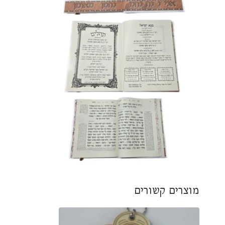
מוצרים קשורים