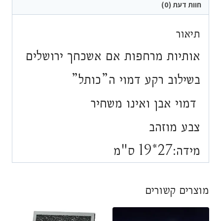
חוות דעת (0)
תיאור
אותיות מרחפות אם אשכחך ירושלים
בשילוב רקע דמוי ה”כותל”
דמוי אבן ואינו משחיר
צבע מוזהב
מידה:27*19 ס"מ
מוצרים קשורים