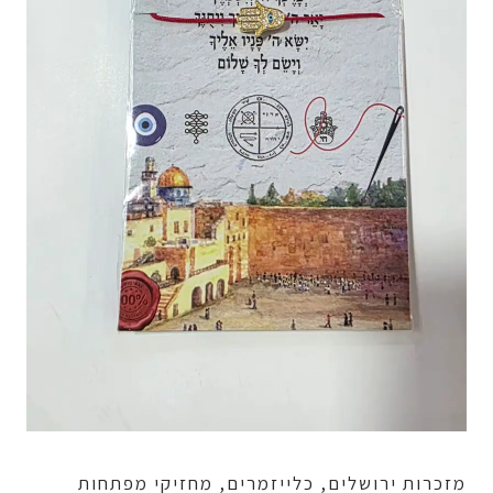
מזכרות ירושלים, כלייזמרים, מחזיקי מפתחות