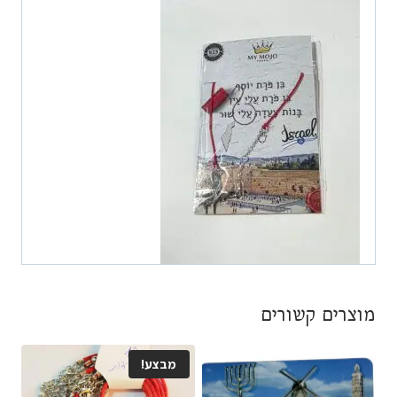
מוצרים קשורים
מבצע!